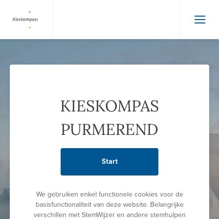
KIESKOMPAS
PURMEREND
Start
We gebruiken enkel functionele cookies voor de
basisfunctionaliteit van deze website. Belangrijke
verschillen met StemWijzer en andere stemhulpen